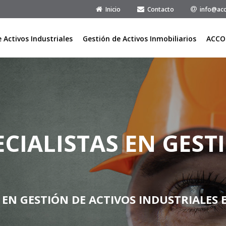
Inicio
Contacto
info@acc
 Activos Industriales
Gestión de Activos Inmobiliarios
ACCO
ECIALISTAS EN GEST
EN GESTIÓN DE ACTIVOS INDUSTRIALES 