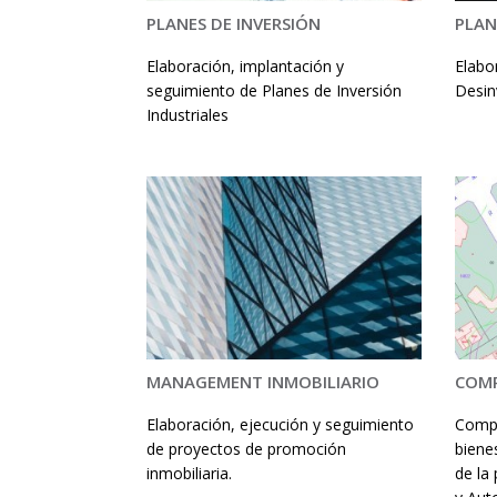
PLANES DE INVERSIÓN
PLAN
Elaboración, implantación y
Elabo
seguimiento de Planes de Inversión
Desin
Industriales
MANAGEMENT INMOBILIARIO
COMP
Elaboración, ejecución y seguimiento
Compr
de proyectos de promoción
biene
inmobiliaria.
de la