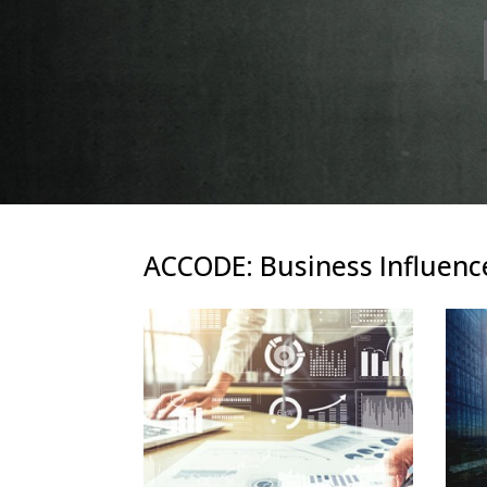
ACCODE: Business Influenc