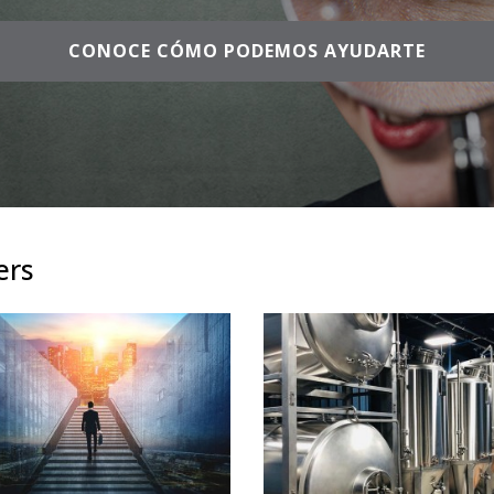
CONOCE CÓMO PODEMOS AYUDARTE
ers